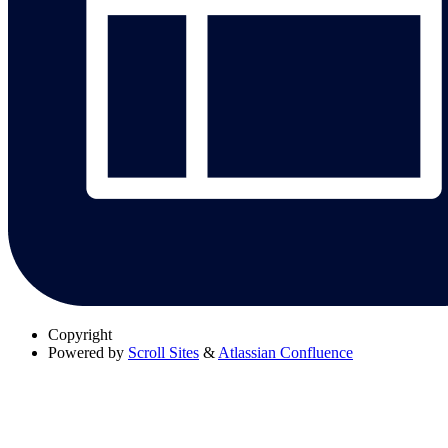
Copyright
Powered by
Scroll Sites
&
Atlassian Confluence