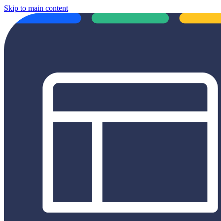
Skip to main content