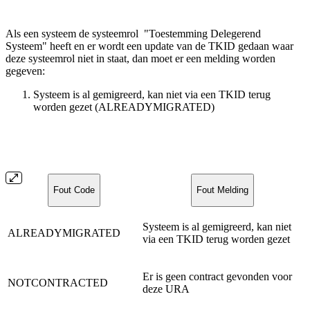
Als een systeem de systeemrol
"Toestemming Delegerend
Systeem" heeft en er wordt een update van de TKID gedaan waar
deze systeemrol niet in staat, dan moet er een melding worden
gegeven:
Systeem is al gemigreerd, kan niet via een TKID terug
worden gezet (ALREADYMIGRATED)
Fout Code
Fout Melding
Systeem is al gemigreerd, kan niet
ALREADYMIGRATED
via een TKID terug worden gezet
Er is geen contract gevonden voor
NOTCONTRACTED
deze URA