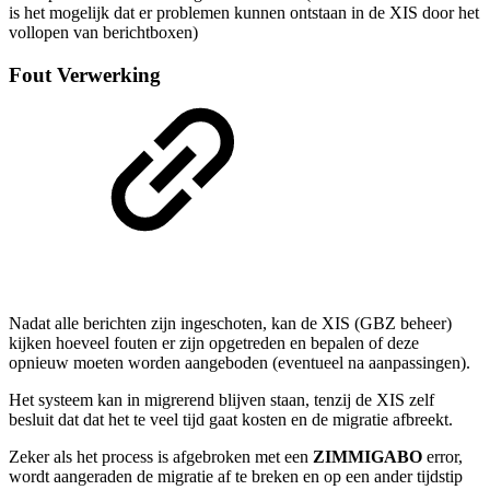
is het mogelijk dat er problemen kunnen ontstaan in de XIS door het
vollopen van berichtboxen)
Fout Verwerking
Nadat alle berichten zijn ingeschoten, kan de XIS (GBZ beheer)
kijken hoeveel fouten er zijn opgetreden en bepalen of deze
opnieuw moeten worden aangeboden (eventueel na aanpassingen).
Het systeem kan in migrerend blijven staan, tenzij de XIS zelf
besluit dat dat het te veel tijd gaat kosten en de migratie afbreekt.
Zeker als het process is afgebroken met een
ZIMMIGABO
error,
wordt aangeraden de migratie af te breken en op een ander tijdstip