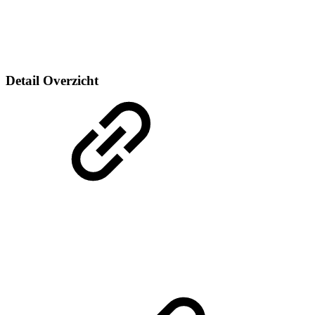
Detail Overzicht