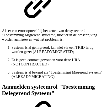
Als er een error optreed bij het zetten van de systeemrol
"Toestemming Migrerend systeem", moet er in de omschrijving
worden aangegeven wat het probleem is:
Systeem is al gemigreerd, kan niet via een TKID terug
worden gezet (ALREADYMIGRATED)
Er is geen contract gevonden voor deze URA
(NOTCONTRACTED)
Systeem is al bekend als "Toestemming Migrerend systeem"
(ALREADYMIGRATING)
Aanmelden systeemrol "Toestemming
Delegerend Systeem"