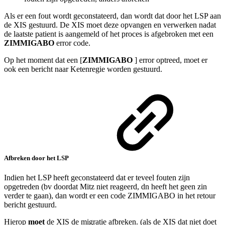
Als er een fout wordt geconstateerd, dan wordt dat door het LSP aan
de XIS gestuurd. De XIS moet deze opvangen en verwerken nadat
de laatste patient is aangemeld of het proces is afgebroken met een
ZIMMIGABO
error code.
Op het moment dat een [
ZIMMIGABO
] error optreed, moet er
ook een bericht naar Ketenregie worden gestuurd.
Afbreken door het LSP
Indien het LSP heeft geconstateerd dat er teveel fouten zijn
opgetreden (bv doordat Mitz niet reageerd, dn heeft het geen zin
verder te gaan), dan wordt er een code ZIMMIGABO in het retour
bericht gestuurd.
Hierop
moet
de XIS de migratie afbreken. (als de XIS dat niet doet