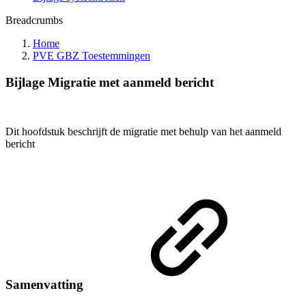
Breadcrumbs
Home
PVE GBZ Toestemmingen
Bijlage Migratie met aanmeld bericht
Dit hoofdstuk beschrijft de migratie met behulp van het aanmeld
bericht
Samenvatting