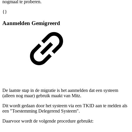
nogmaal te proberen.
{}
Aanmelden Gemigreerd
De laatste stap in de migratie is het aanmelden dat een systeem
(alleen nog maar) gebruik maakt van Mitz.
Dit wordt gedaan door het systeem via een TKID aan te melden als
een "Toestemming Delegerend Systeem".
Daarvoor wordt de volgende procedure gebruikt: