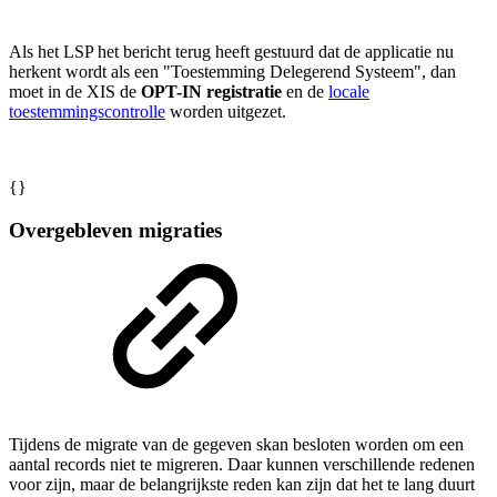
Als het LSP het bericht terug heeft gestuurd dat de applicatie nu
herkent wordt als een "Toestemming Delegerend Systeem", dan
moet in de XIS de
OPT-IN registratie
en de
locale
toestemmingscontrolle
worden uitgezet.
{}
Overgebleven migraties
Tijdens de migrate van de gegeven skan besloten worden om een
aantal records niet te migreren. Daar kunnen verschillende redenen
voor zijn, maar de belangrijkste reden kan zijn dat het te lang duurt