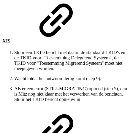
XIS
Stuur een TKID bericht met daarin de standaard TKID's en
de TKID voor "Toestemming Delegerend Systeem", de
TKID voor "Toestemming Migrerend Systeem" moet niet
meegegeven worden.
Wacht totdat het antwoord terug komt (step 9).
Als er een error (STILLMIGRATING) optreed (step 5), dan
is Mitz nog niet klaar met het verwerken van de berichten.
Stuur het TKID bericht opnieuw in