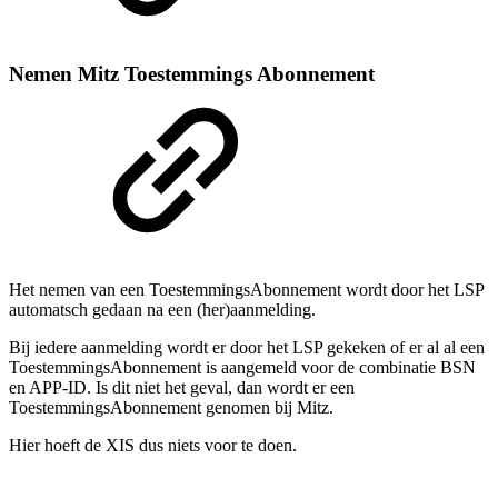
Nemen Mitz Toestemmings Abonnement
Het nemen van een ToestemmingsAbonnement wordt door het LSP
automatsch gedaan na een (her)aanmelding.
Bij iedere aanmelding wordt er door het LSP gekeken of er al al een
ToestemmingsAbonnement is aangemeld voor de combinatie BSN
en APP-ID. Is dit niet het geval, dan wordt er een
ToestemmingsAbonnement genomen bij Mitz.
Hier hoeft de XIS dus niets voor te doen.