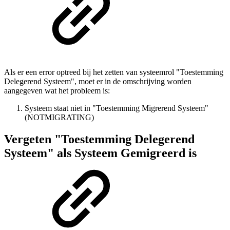
Als er een error optreed bij het zetten van systeemrol "Toestemming
Delegerend Systeem", moet er in de omschrijving worden
aangegeven wat het probleem is:
Systeem staat niet in "Toestemming Migrerend Systeem"
(NOTMIGRATING)
Vergeten "Toestemming Delegerend
Systeem" als Systeem Gemigreerd is