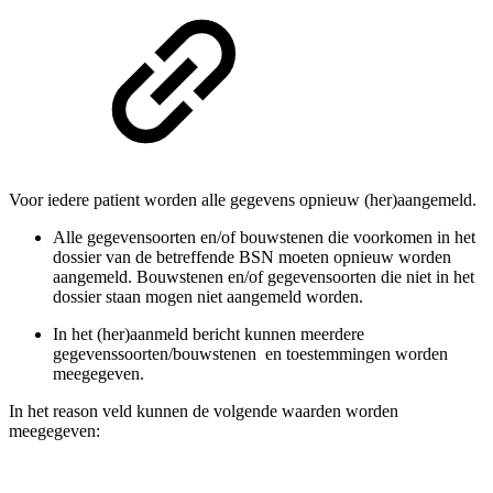
Voor iedere patient worden alle gegevens opnieuw (her)aangemeld.
Alle gegevensoorten en/of bouwstenen die voorkomen in het
dossier van de betreffende BSN moeten opnieuw worden
aangemeld. Bouwstenen en/of gegevensoorten die niet in het
dossier staan mogen niet aangemeld worden.
In het (her)aanmeld bericht kunnen meerdere
gegevenssoorten/bouwstenen en toestemmingen worden
meegegeven.
In het reason veld kunnen de volgende waarden worden
meegegeven: