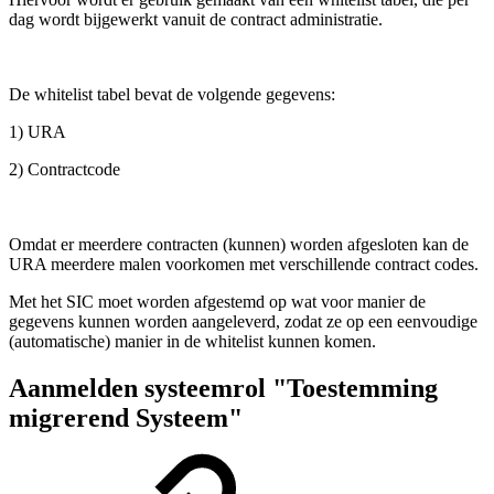
dag wordt bijgewerkt vanuit de contract administratie.
De whitelist tabel bevat de volgende gegevens:
1) URA
2) Contractcode
Omdat er meerdere contracten (kunnen) worden afgesloten kan de
URA meerdere malen voorkomen met verschillende contract codes.
Met het SIC moet worden afgestemd op wat voor manier de
gegevens kunnen worden aangeleverd, zodat ze op een eenvoudige
(automatische) manier in de whitelist kunnen komen.
Aanmelden systeemrol "Toestemming
migrerend Systeem"