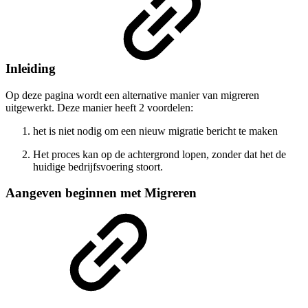
Inleiding
Op deze pagina wordt een alternative manier van migreren
uitgewerkt. Deze manier heeft 2 voordelen:
het is niet nodig om een nieuw migratie bericht te maken
Het proces kan op de achtergrond lopen, zonder dat het de
huidige bedrijfsvoering stoort.
Aangeven beginnen met Migreren