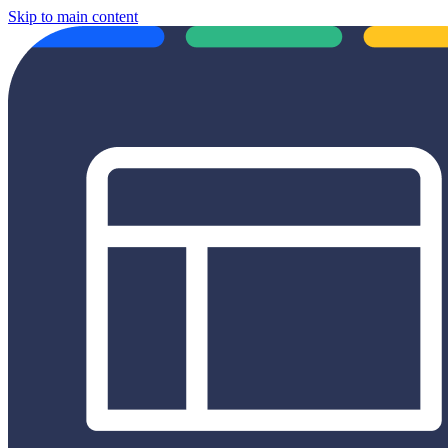
Skip to main content