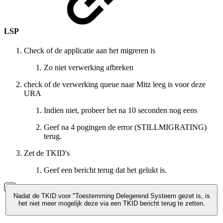
LSP
Check of de applicatie aan het migreren is
Zo niet verwerking afbreken
check of de verwerking queue naar Mitz leeg is voor deze
URA
Indien niet, probeer het na 10 seconden nog eens
Geef na 4 pogingen de error (STILLMIGRATING)
terug.
Zet de TKID's
Geef een bericht terug dat het gelukt is.
Nadat de TKID voor "Toestemming Delegerend Systeem gezet is, is
het niet meer mogelijk deze via een TKID bericht terug te zetten.