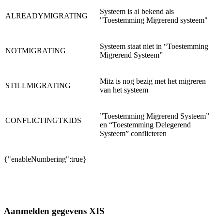
Systeem is al bekend als
ALREADYMIGRATING
"Toestemming Migrerend systeem"
Systeem staat niet in “Toestemming
NOTMIGRATING
Migrerend Systeem”
Mitz is nog bezig met het migreren
STILLMIGRATING
van het systeem
”Toestemming Migrerend Systeem”
CONFLICTINGTKIDS
en “Toestemming Delegerend
Systeem” conflicteren
{"enableNumbering":true}
Aanmelden gegevens XIS