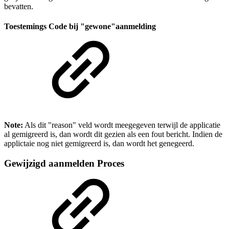
bevatten.
Toestemings Code bij "gewone"aanmelding
Note:
Als dit "reason" veld wordt meegegeven terwijl de applicatie
al gemigreerd is, dan wordt dit gezien als een fout bericht. Indien de
applictaie nog niet gemigreerd is, dan wordt het genegeerd.
Gewijzigd aanmelden Proces