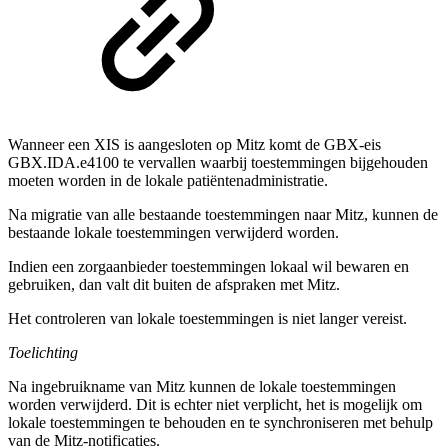
Wanneer een XIS is aangesloten op Mitz komt de GBX-eis
GBX.IDA.e4100 te vervallen waarbij toestemmingen bijgehouden
moeten worden in de lokale patiëntenadministratie.
Na migratie van alle bestaande toestemmingen naar Mitz, kunnen de
bestaande lokale toestemmingen verwijderd worden.
Indien een zorgaanbieder toestemmingen lokaal wil bewaren en
gebruiken, dan valt dit buiten de afspraken met Mitz.
Het controleren van lokale toestemmingen is niet langer vereist.
Toelichting
Na ingebruikname van Mitz kunnen de lokale toestemmingen
worden verwijderd. Dit is echter niet verplicht, het is mogelijk om
lokale toestemmingen te behouden en te synchroniseren met behulp
van de Mitz-notificaties.