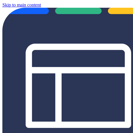
Skip to main content