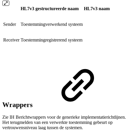
HL7v3 gestructureerde naam
HL7v3 naam
Sender
Toestemmingverwerkend systeem
Receiver
Toestemmingregistrerend systeem
Wrappers
Zie IH Berichtwrappers voor de generieke implementatierichtlijnen.
Het terugmelden van een verwerkte toestemming gebeurt op
vertrouwensniveau laag tussen de systemen.