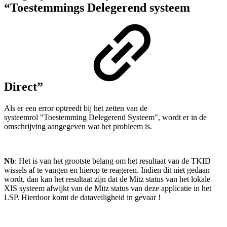
“Toestemmings Delegerend systeem
Direct”
Als er een error optreedt bij het zetten van de
systeemrol "Toestemming Delegerend Systeem", wordt er in de
omschrijving aangegeven wat het probleem is.
Nb
: Het is van het grootste belang om het resultaat van de TKID
wissels af te vangen en hierop te reageren. Indien dit niet gedaan
wordt, dan kan het resultaat zijn dat de Mitz status van het lokale
XIS systeem afwijkt van de Mitz status van deze applicatie in het
LSP. Hierdoor komt de dataveiligheid in gevaar !