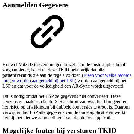
Aanmelden Gegevens
Hoewel Mitz de toestemmingen omzet naar de juiste applicatie of
zorgaanbieder, is het na deze TKID belangrijk dat
alle
patiëntrecords
die aan de regels voldoen (
Eisen voor welke records
mogen worden aangemeld bij het LSP
) worden aangemeld bij het
LSP en dat voor de volledigheid een AR-Sync wordt uitgevoerd.
Dit is nodig omdat het LSP de gegevens niet converteert. Deze
keuze is gemaakt omdat de XIS als bron van waarheid fungeert en
het risico op afwijkingen bij dubbele conversies te groot is. Daarom
verwijdert het LSP alle gegevens van de oude applicatie en werkt
het bij met nieuwe aanmeldingen van de nieuwe applicatie.
Mogelijke fouten bij versturen TKID