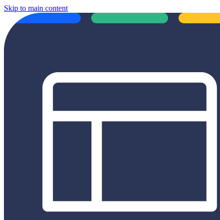
Skip to main content