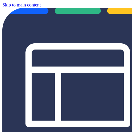
Skip to main content