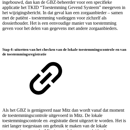
ingebouwd, dan kan de GBZ-beheerder voor een specifieke
applicatie het TKID “Toestemming Gevend Systeem” meegeven in
het wijzigingsbericht. In dat geval kan een zorgaanbieder – samen
met de patiënt - toestemming vastleggen voor zichzelf als
dossierhouder. Het is een eenvoudige manier van toestemming
geven voor het delen van gegevens met andere zorgaanbieders.
Stap 4: uitzetten van het checken van de lokale toestemmingscontrole en van
de toestemmingsregistratie
Als het GBZ is gemigreerd naar Mitz dan wordt vanaf dat moment
de toestemmingscontrole uitgevoerd in Mitz. De lokale
toestemmingscontrole en -registratie dient uitgezet te worden. Het is
niet langer toegestaan om gebruik te maken van de lokale