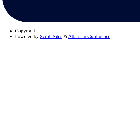
Copyright
Powered by
Scroll Sites
&
Atlassian Confluence