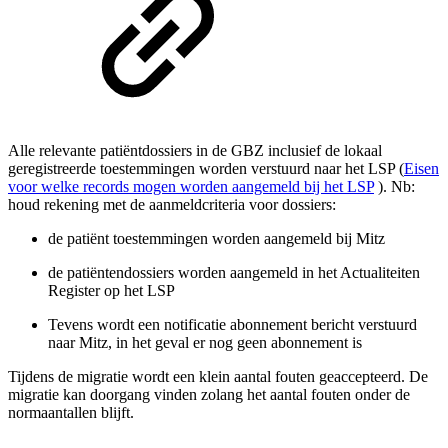
Alle relevante patiëntdossiers in de GBZ inclusief de lokaal
geregistreerde toestemmingen worden verstuurd naar het LSP (
Eisen
voor welke records mogen worden aangemeld bij het LSP
). Nb:
houd rekening met de aanmeldcriteria voor dossiers:
de patiënt toestemmingen worden aangemeld bij Mitz
de patiëntendossiers worden aangemeld in het Actualiteiten
Register op het LSP
Tevens wordt een notificatie abonnement bericht verstuurd
naar Mitz, in het geval er nog geen abonnement is
Tijdens de migratie wordt een klein aantal fouten geaccepteerd. De
migratie kan doorgang vinden zolang het aantal fouten onder de
normaantallen blijft.