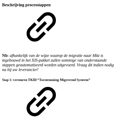
Beschrijving processtappen
Nb
:
afhankelijk van de wijze waarop de migratie naar Mitz is
ingebouwd in het XIS-pakket zullen sommige van onderstaande
stappen geautomatiseerd worden uitgevoerd. Vraag dit indien nodig
na bij uw leverancier!
Stap 1: versturen TKID “Toestemming Migrerend Systeem”