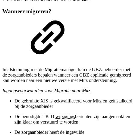
Wanneer migreren?
In afstemming met de Migratiemanager kan de GBZ-beheerder met
de zorgaanbieders bepalen wanneer een GBZ applicatie gemigreerd
kan worden naar een nieuwe versie met Mitz ondersteuning.
Ingangsvoorwaarden voor Migratie naar Mitz
De gebruikte XIS is gekwalificeerd voor Mitz en geïnstalleerd
bij de zorgaanbieder
De benodigde TKID
wijzigings
berichten zijn aangemaakt en
zijn klaar om verstuurd te worden
De zorgaanbieder heeft de ingevulde