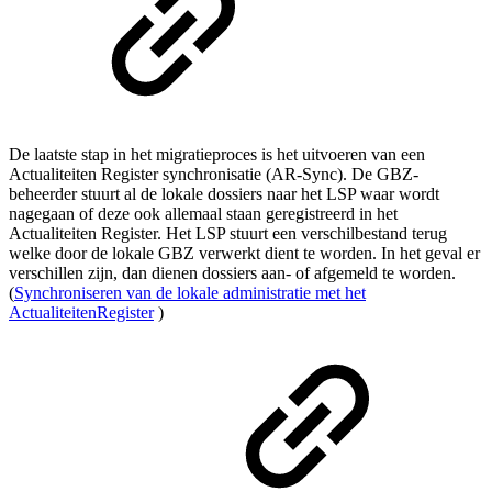
De laatste stap in het migratieproces is het uitvoeren van een
Actualiteiten Register synchronisatie (AR-Sync). De GBZ-
beheerder stuurt al de lokale dossiers naar het LSP waar wordt
nagegaan of deze ook allemaal staan geregistreerd in het
Actualiteiten Register. Het LSP stuurt een verschilbestand terug
welke door de lokale GBZ verwerkt dient te worden. In het geval er
verschillen zijn, dan dienen dossiers aan- of afgemeld te worden.
(
Synchroniseren van de lokale administratie met het
ActualiteitenRegister
)