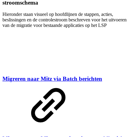
stroomschema
Hieronder staan visueel op hoofdlijnen de stappen, acties,
beslissingen en de controlestroom beschreven voor het uitvoeren
van de migratie voor bestaande applicaties op het LSP
Migreren naar Mitz via Batch berichten