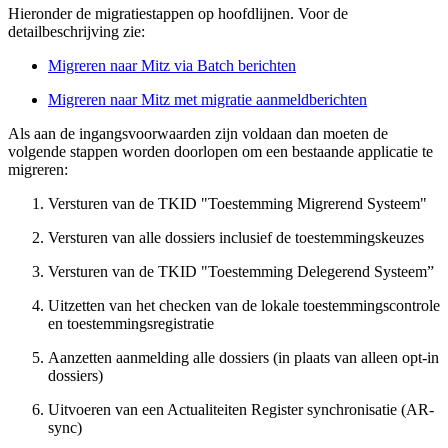
Hieronder de migratiestappen op hoofdlijnen. Voor de
detailbeschrijving zie:
Migreren naar Mitz via Batch berichten
Migreren naar Mitz met migratie aanmeldberichten
Als aan de ingangsvoorwaarden zijn voldaan dan moeten de
volgende stappen worden doorlopen om een bestaande applicatie te
migreren:
Versturen van de TKID "Toestemming Migrerend Systeem"
Versturen van alle dossiers inclusief de toestemmingskeuzes
Versturen van de TKID "Toestemming Delegerend Systeem”
Uitzetten van het checken van de lokale toestemmingscontrole
en toestemmingsregistratie
Aanzetten aanmelding alle dossiers (in plaats van alleen opt-in
dossiers)
Uitvoeren van een Actualiteiten Register synchronisatie (AR-
sync)