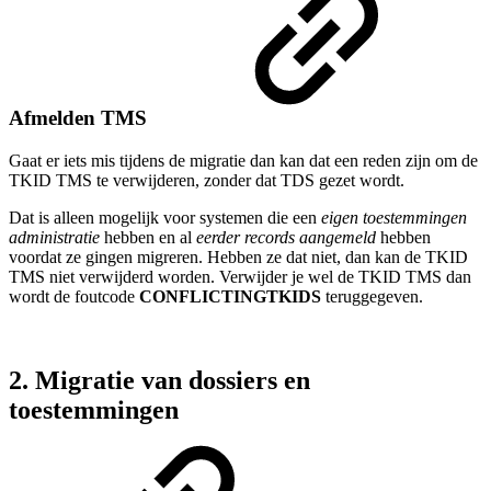
Afmelden TMS
Gaat er iets mis tijdens de migratie dan kan dat een reden zijn om de
TKID TMS te verwijderen, zonder dat TDS gezet wordt.
Dat is alleen mogelijk voor systemen die een
eigen toestemmingen
administratie
hebben en al
eerder records aangemeld
hebben
voordat ze gingen migreren. Hebben ze dat niet, dan kan de TKID
TMS niet verwijderd worden. Verwijder je wel de TKID TMS dan
wordt de foutcode
CONFLICTINGTKIDS
teruggegeven.
2. Migratie van dossiers en
toestemmingen