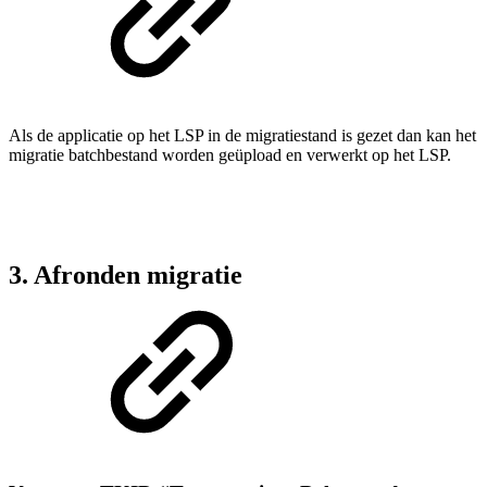
Als de applicatie op het LSP in de migratiestand is gezet dan kan het
migratie batchbestand worden geüpload en verwerkt op het LSP.
3. Afronden migratie