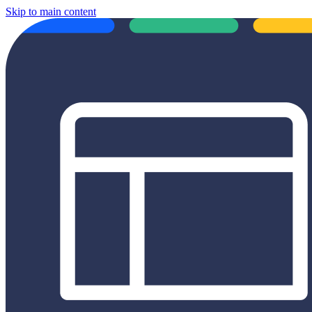
Skip to main content