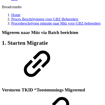
Breadcrumbs
Home
Proces Beschrijvingen voor GBZ Beheerders
Procesbeschrijving migratie naar Mitz voor GBZ-beheerders
Migreren naar Mitz via Batch berichten
1. Starten Migratie
Versturen TKID “Toestemmings Migrerend